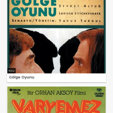
1992
Gölge Oyunu