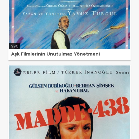
1990
Aşk Filmlerinin Unutulmaz Yönetmeni