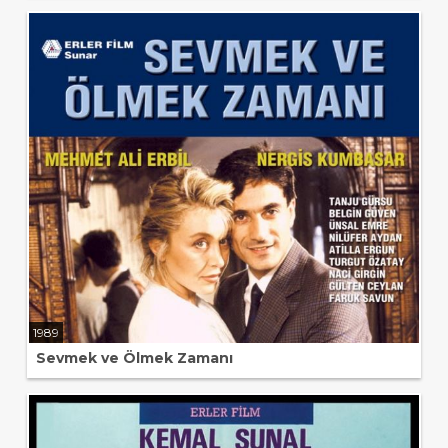
1989
Sevmek ve Ölmek Zamanı