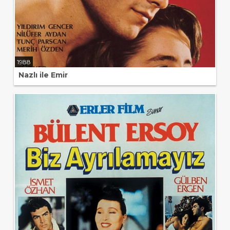
1988
Nazlı ile Emir